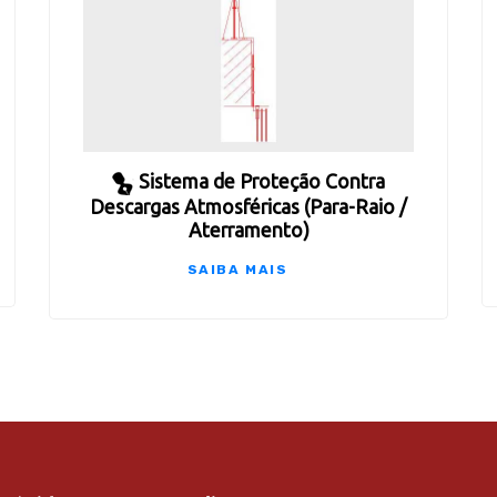
Sistema de Proteção Contra
Descargas Atmosféricas (Para-Raio /
Aterramento)
SAIBA MAIS