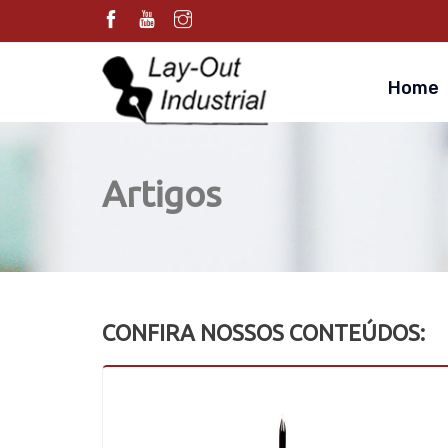
Home
Artigos
CONFIRA NOSSOS CONTEÚDOS: