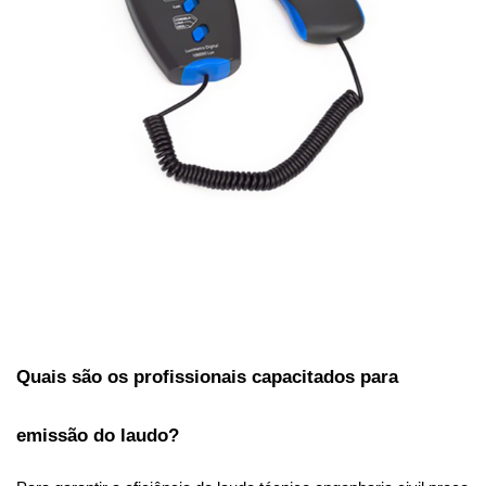
Quais são os profissionais capacitados para 
emissão do laudo?