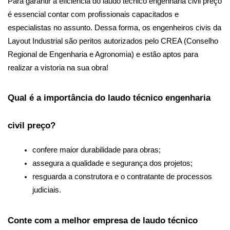
Para garantir a eficiência do laudo técnico engenharia civil preço 
é essencial contar com profissionais capacitados e 
especialistas no assunto. Dessa forma, os engenheiros civis da 
Layout Industrial são peritos autorizados pelo CREA (Conselho 
Regional de Engenharia e Agronomia) e estão aptos para 
realizar a vistoria na sua obra!
Qual é a importância do laudo técnico engenharia 
civil preço?
confere maior durabilidade para obras;
assegura a qualidade e segurança dos projetos;
resguarda a construtora e o contratante de processos 
judiciais. 
Conte com a melhor empresa de laudo técnico 