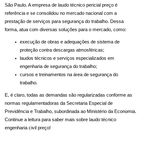
São Paulo. A empresa de laudo técnico pericial preço é 
referência e se consolidou no mercado nacional com a 
prestação de serviços para segurança do trabalho. Dessa 
forma, atua com diversas soluções para o mercado, como:
execução de obras e adequações de sistema de 
proteção contra descargas atmosféricas;
laudos técnicos e serviços especializados em 
engenharia de segurança do trabalho;
cursos e treinamentos na área de segurança do 
trabalho.
E, é claro, todas as demandas são regularizadas conforme as 
normas regulamentadoras da Secretaria Especial de 
Previdência e Trabalho, subordinada ao Ministério da Economia. 
Continue a leitura para saber mais sobre laudo técnico 
engenharia civil preço!