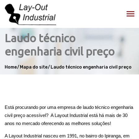
Laudo técnico
engenharia civil preço
Home
Mapa do site
Laudo técnico engenharia civil preço
Está procurando por uma empresa de laudo técnico engenharia 
civil preço acessível?  A Layout Industrial está há mais de 30 
anos no mercado oferecendo as melhores soluções!
A Layout Industrial nasceu em 1991, no bairro do Ipiranga, em 