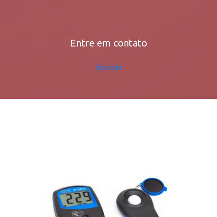
Entre em contato
Contato