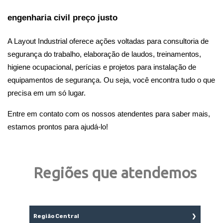
engenharia civil preço justo
A Layout Industrial oferece ações voltadas para consultoria de 
segurança do trabalho, elaboração de laudos, treinamentos, 
higiene ocupacional, perícias e projetos para instalação de 
equipamentos de segurança. Ou seja, você encontra tudo o que 
precisa em um só lugar. 
Entre em contato com os nossos atendentes para saber mais, 
estamos prontos para ajudá-lo!
Regiões que atendemos
Região Central