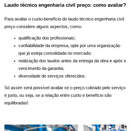
Laudo técnico engenharia civil preço: como avaliar?
Para avaliar o custo-benefício do laudo técnico engenharia civil 
preço considere alguns aspectos, como: 
qualificação dos profissionais;
confiabilidade da empresa, opte por uma organização 
que já esteja consolidada no mercado;
realização dos laudos antes da entrega da obra e após o 
vencimento da garantia;
diversidade de serviços oferecidos.
Só assim será possível avaliar se o preço cobrado pelo serviço 
é justo, ou seja, se a relação entre custo e benefício são 
equilibradas!