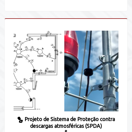
Projeto de Sistema de Proteção contra
descargas atmosféricas (SPDA)