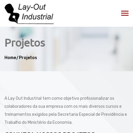
Projetos
Home
Projetos
A Lay Out Industrial tem como objetivo profissionalizar os
colaboradores da sua empresa com os mais diversos cursos e
treinamentos exigidos pela Secretaria Especial de Previdência e
Trabalho do Ministério da Economia.