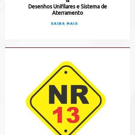
&
Desenhos Unifilares e Sistema de
Aterramento
SAIBA MAIS