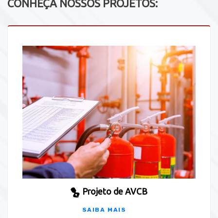
CONHEÇA NOSSOS PROJETOS:
Projeto de AVCB
SAIBA MAIS