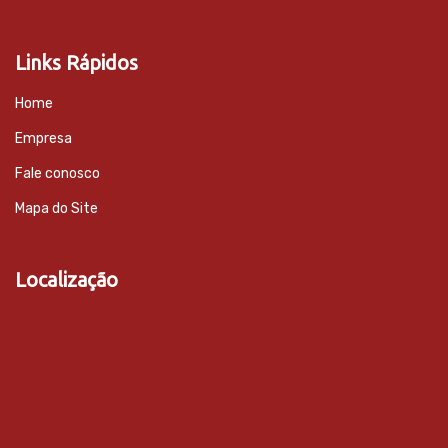
Links Rápidos
Home
Empresa
Fale conosco
Mapa do Site
Localização