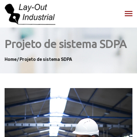
Projeto de sistema SDPA
Home
Projeto de sistema SDPA