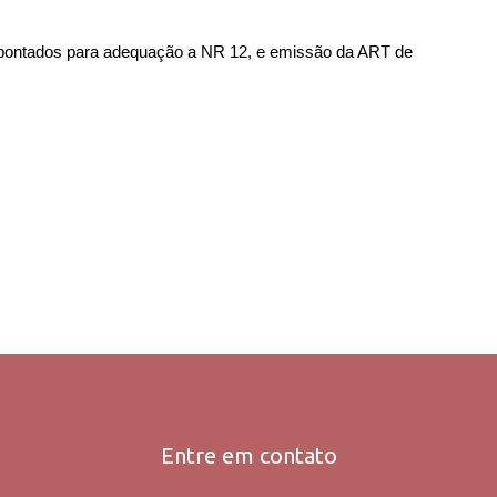
 apontados para adequação a NR 12, e emissão da ART de 
Entre em contato