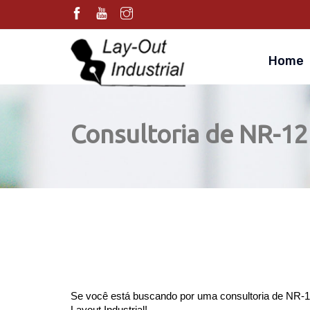
Home
Consultoria de NR-1
Se você está buscando por uma consultoria de NR-1