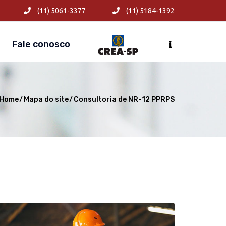
(11) 5061-3377
(11) 5184-1392
Fale conosco
Home
Mapa do site
Consultoria de NR-12 PPRPS