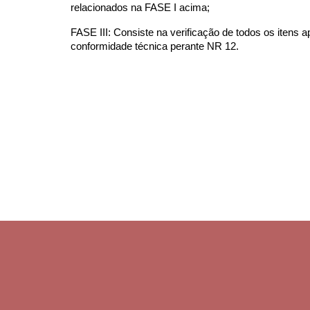
relacionados na FASE I acima;
FASE III: Consiste na verificação de todos os itens
conformidade técnica perante NR 12.