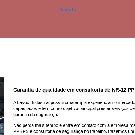
Contato
Garantia de qualidade em consultoria de NR-12 P
A Layout Industrial possui uma ampla experiência no mercado
capacitados e tem como objetivo principal prestar serviços d
garantia de segurança.
Não perca mais tempo e entre em contato com a empresa mai
PPRPS e consultoria de segurança no trabalho, trazemos um al