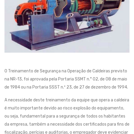
O Treinamento de Segurança na Operação de Caldeiras previsto
na NR-13, foi aprovada pela Portaria SSMT n.° 02, de 08 de maio
de 1984 ou na Portaria SSST n.º 23, de 27 de dezembro de 1994.
A necessidade deste treinamento da equipe que opera a caldeira
é muito importante devido ao risco explosão do equipamento,
ou seja, fundamental para a segurança de todos os habitantes
da empresa, também a necessidade dos certificados para fins de
fiscalização, perícias e auditorias, o empregador deve evidenciar