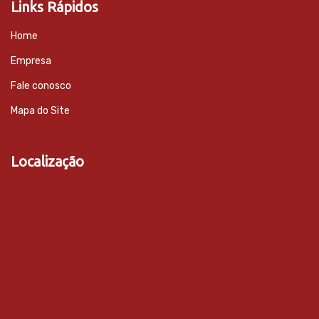
Links Rápidos
Home
Empresa
Fale conosco
Mapa do Site
Localização