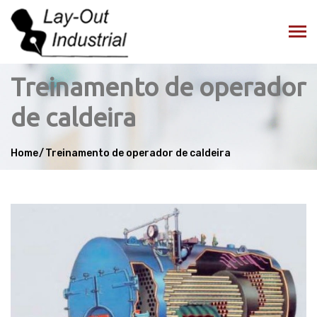
Treinamento de operador
de caldeira
Home
Treinamento de operador de caldeira