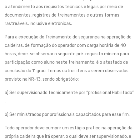
o atendimento aos requisitos técnicos e legais por meio de
documentos, registros de treinamentos e outras formas
rastreáveis, inclusive eletrônicas.
Para a execução do Treinamento de segurança na operação de
caldeiras, de formação do operador com carga horária de 40
horas, deve-se observar o seguinte pré-requisito mínimo para
participação como aluno neste treinamento, é o atestado de
conclusão do 1º grau. Temos outros itens a serem observados
previsto na NR-13, sendo obrigatório:
a) Ser supervisionado tecnicamente por “profissional Habilitado”
.
b) Ser ministrados por profissionais capacitados para esse fim.
Todo operador deve cumprir um estágio pratico na operação da
própria caldeira que irá operar, o qual deve ser supervisionado, e